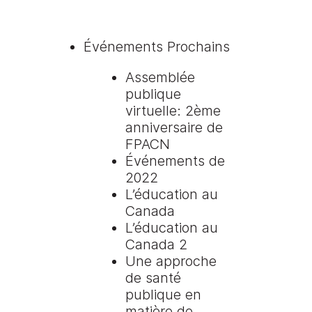
Événements Prochains
Assemblée
publique
virtuelle: 2ème
anniversaire de
FPACN
Événements de
2022
L’éducation au
Canada
L’éducation au
Canada 2
Une approche
de santé
publique en
matière de