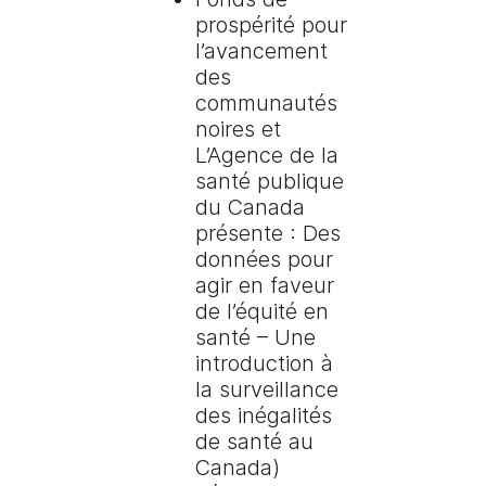
prospérité pour
l’avancement
des
communautés
noires et
L’Agence de la
santé publique
du Canada
présente : Des
données pour
agir en faveur
de l’équité en
santé – Une
introduction à
la surveillance
des inégalités
de santé au
Canada)