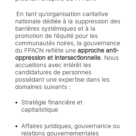
En tant qu’organisation caritative
nationale dédiée à la suppression des
barrières systémiques et à la
promotion de l’équité pour les
communautés noires, la gouvernance
du FPACN reflète une
approche anti-
oppression et intersectionnelle
. Nous
accueillons avec intérêt les
candidatures de personnes
possédant une expertise dans les
domaines suivants :
Stratégie financière et
capitalistique
Affaires juridiques, gouvernance ou
relations gouvernementales