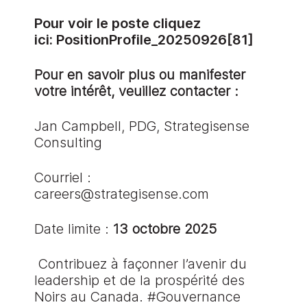
Pour voir le poste cliquez
ici:
PositionProfile_20250926[81]
Pour en savoir plus ou manifester
votre intérêt, veuillez contacter :
Jan Campbell, PDG, Strategisense
Consulting
Courriel :
careers@strategisense.com
Date limite :
13 octobre 2025
Contribuez à façonner l’avenir du
leadership et de la prospérité des
Noirs au Canada. #Gouvernance