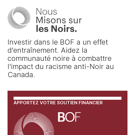
Investir dans le BOF a un effet
d'entraînement. Aidez la
communauté noire à combattre
l'impact du racisme anti-Noir au
Canada.
APPORTEZ VOTRE SOUTIEN FINANCIER