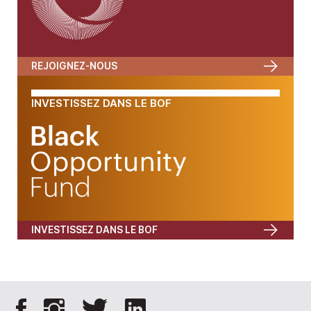
REJOIGNEZ-NOUS
INVESTISSEZ DANS LE BOF
INVESTISSEZ DANS LE BOF