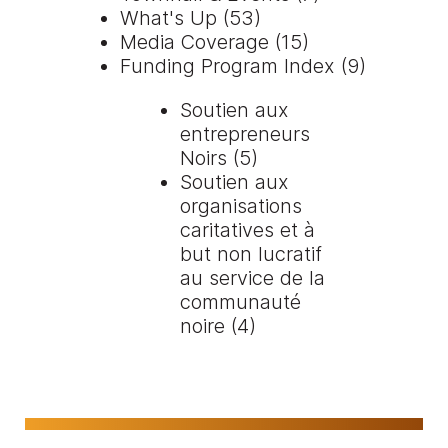
What's Up
(53)
Media Coverage
(15)
Funding Program Index
(9)
Soutien aux
entrepreneurs
Noirs
(5)
Soutien aux
organisations
caritatives et à
but non lucratif
au service de la
communauté
noire
(4)