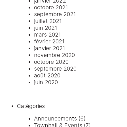
janvier 2022
octobre 2021
septembre 2021
juillet 2021
juin 2021
mars 2021
février 2021
janvier 2021
novembre 2020
octobre 2020
septembre 2020
août 2020
juin 2020
Catégories
Announcements
(6)
Townhall & Events
(7)