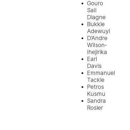
Gouro
Sall
Diagne
Bukkie
Adewuyi
D’Andre
Wilson-
Ihejirika
Earl
Davis
Emmanuel
Tackie
Petros
Kusmu
Sandra
Rosier