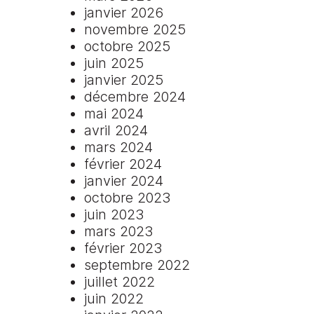
janvier 2026
novembre 2025
octobre 2025
juin 2025
janvier 2025
décembre 2024
mai 2024
avril 2024
mars 2024
février 2024
janvier 2024
octobre 2023
juin 2023
mars 2023
février 2023
septembre 2022
juillet 2022
juin 2022