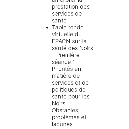
prestation des
services de
santé
Table ronde
virtuelle du
FPACN sur la
santé des Noirs
– Première
séance 1 :
Priorités en
matière de
services et de
politiques de
santé pour les
Noirs :
Obstacles,
problèmes et
lacunes