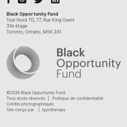
Black Opportunity Fund
Tour Nord TD, 77, Rue King Ouest
33e étage
Toronto, Ontario, M5K 2A1
©
2026 Black Opportunity Fund
Tous droits réservés |
Politique de confidentialité
Crédits photographiques
Site conçu par : |
typotherapy