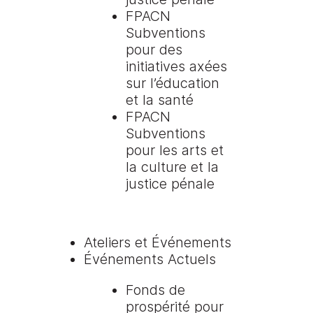
FPACN
Subventions
pour des
initiatives axées
sur l’éducation
et la santé
FPACN
Subventions
pour les arts et
la culture et la
justice pénale
Ateliers et Événements
Événements Actuels
Fonds de
prospérité pour