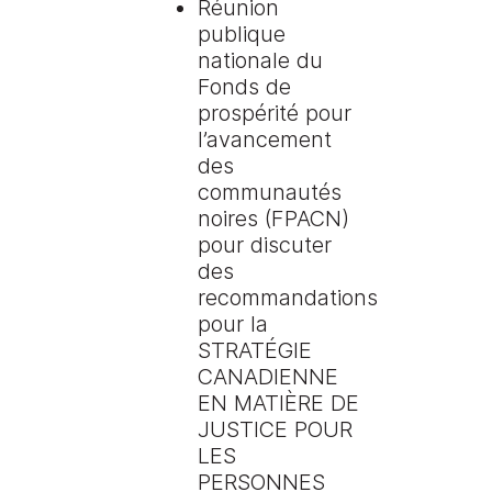
Réunion
publique
nationale du
Fonds de
prospérité pour
l’avancement
des
communautés
noires (FPACN)
pour discuter
des
recommandations
pour la
STRATÉGIE
CANADIENNE
EN MATIÈRE DE
JUSTICE POUR
LES
PERSONNES