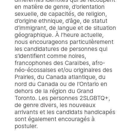
en matière de genre, d’orientation
sexuelle, de capacités, de religion,
d’origine ethnique, d’âge, de statut
d’immigrant, de langue et de situation
géographique. À l’heure actuelle,
nous encourageons particulièrement
les candidatures de personnes qui
s’identifient comme noires,
francophones des Caraïbes, afro-
néo-écossaises et/ou originaires des
Prairies, du Canada atlantique, du
nord du Canada ou de l’Ontario en
dehors de la région du Grand
Toronto. Les personnes 2SLGBTQ+,
de genre divers, les nouveaux
arrivants et les candidats handicapés
sont également encouragés à
postuler.