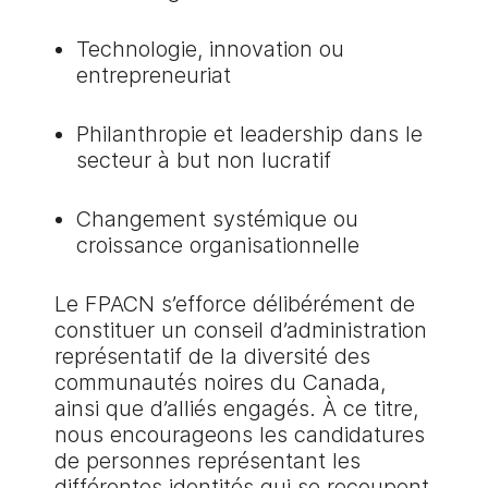
Technologie, innovation ou
entrepreneuriat
Philanthropie et leadership dans le
secteur à but non lucratif
Changement systémique ou
croissance organisationnelle
Le FPACN s’efforce délibérément de
constituer un conseil d’administration
représentatif de la diversité des
communautés noires du Canada,
ainsi que d’alliés engagés. À ce titre,
nous encourageons les candidatures
de personnes représentant les
différentes identités qui se recoupent