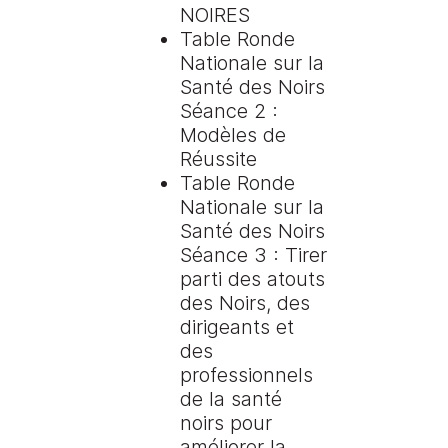
NOIRES
Table Ronde
Nationale sur la
Santé des Noirs
Séance 2 :
Modèles de
Réussite
Table Ronde
Nationale sur la
Santé des Noirs
Séance 3 : Tirer
parti des atouts
des Noirs, des
dirigeants et
des
professionnels
de la santé
noirs pour
améliorer la