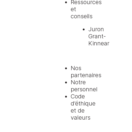
Ressources
et
conseils
Juron
Grant-
Kinnear
Nos
partenaires
Notre
personnel
Code
d’éthique
et de
valeurs