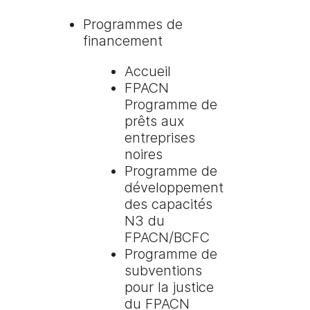
Programmes de
financement
Accueil
FPACN
Programme de
prêts aux
entreprises
noires
Programme de
développement
des capacités
N3 du
FPACN/BCFC
Programme de
subventions
pour la justice
du FPACN