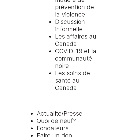
prévention de
la violence
Discussion
informelle
Les affaires au
Canada
COVID-19 et la
communauté
noire
Les soins de
santé au
Canada
Actualité/Presse
Quoi de neuf?
Fondateurs
Faire un don