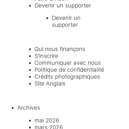
Devenir un supporter
Devenir un
supporter
Qui nous finançons
S’inscrire
Communiquer avec nous
Politique de confidentialité
Crédits photographiques
Site Anglais
Archives
mai 2026
mars 2026